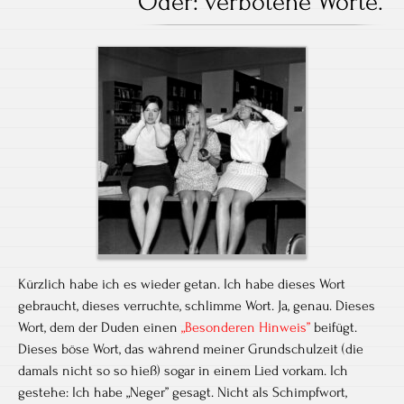
Oder: verbotene Worte.
Kürzlich habe ich es wieder getan. Ich habe dieses Wort
gebraucht, dieses verruchte, schlimme Wort. Ja, genau. Dieses
Wort, dem der Duden einen
„Besonderen Hinweis”
beifügt.
Dieses böse Wort, das während meiner Grundschulzeit (die
damals nicht so so hieß) sogar in einem Lied vorkam. Ich
gestehe: Ich habe „Neger” gesagt. Nicht als Schimpfwort,