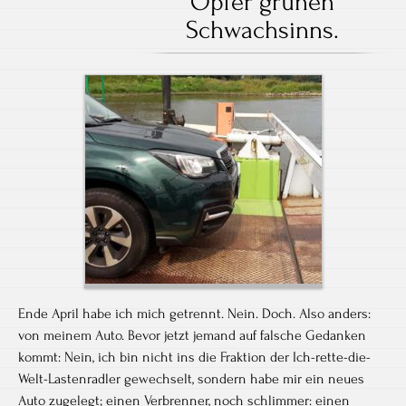
Opfer grünen
Schwachsinns.
Ende April habe ich mich getrennt. Nein. Doch. Also anders:
von meinem Auto. Bevor jetzt jemand auf falsche Gedanken
kommt: Nein, ich bin nicht ins die Fraktion der Ich-rette-die-
Welt-Lastenradler gewechselt, sondern habe mir ein neues
Auto zugelegt; einen Verbrenner, noch schlimmer: einen